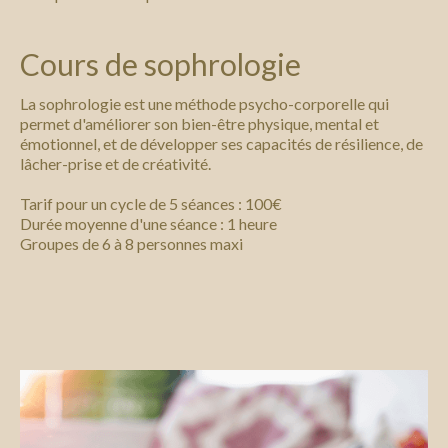
Cours de sophrologie
La sophrologie est une méthode psycho-corporelle qui
permet d'améliorer son bien-être physique, mental et
émotionnel, et de développer ses capacités de résilience, de
lâcher-prise et de créativité.
Tarif pour un cycle de 5 séances : 100€
Durée moyenne d'une séance : 1 heure
Groupes de 6 à 8 personnes maxi