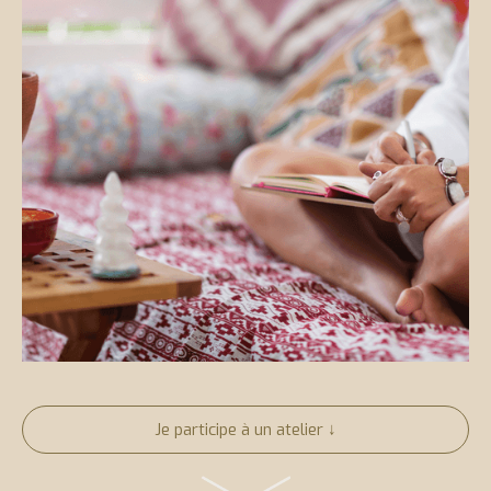
Je participe à un atelier ↓