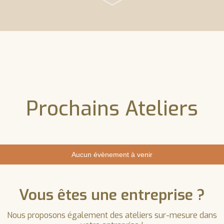
Prochains Ateliers
Aucun évènement à venir
Vous êtes une entreprise ?
Nous proposons également des ateliers sur-mesure dans