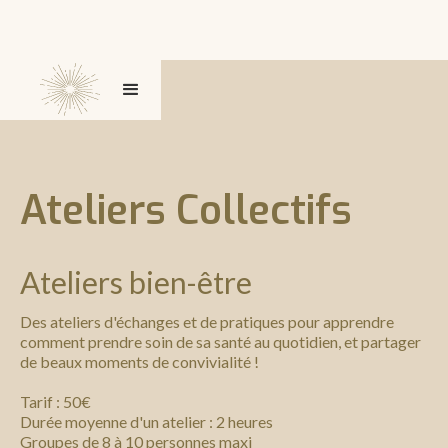
Ateliers Collectifs
Ateliers bien-être
Des ateliers d'échanges et de pratiques pour apprendre
comment prendre soin de sa santé au quotidien, et partager
de beaux moments de convivialité !
Tarif : 50€
Durée moyenne d'un atelier : 2 heures
Groupes de 8 à 10 personnes maxi